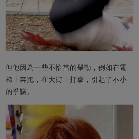
但他因為一些不恰當的舉動，例如在電
梯上奔跑，在大街上打拳，引起了不小
的爭議。