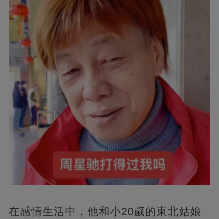
在感情生活中，他和小20歲的東北姑娘