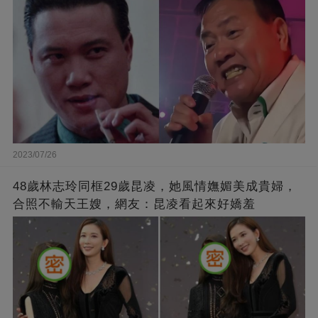
2023/07/26
48歲林志玲同框29歲昆凌，她風情嫵媚美成貴婦，
合照不輸天王嫂，網友：昆凌看起來好嬌羞