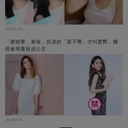
2023/07/26
「蜜桃臀」算啥，昆凌的「栗子臀」才叫驚艷，難
怪被周董寵成公主
2023/07/26