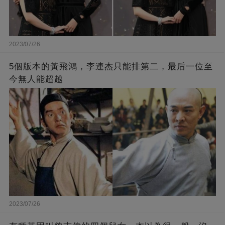
2023/07/26
5個版本的黃飛鴻，李連杰只能排第二，最后一位至
今無人能超越
2023/07/26