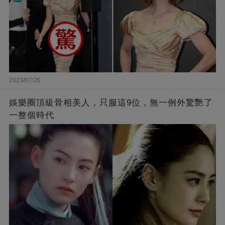
2023/07/26
娛樂圈頂級骨相美人，只服這9位，無一例外驚艷了
一整個時代