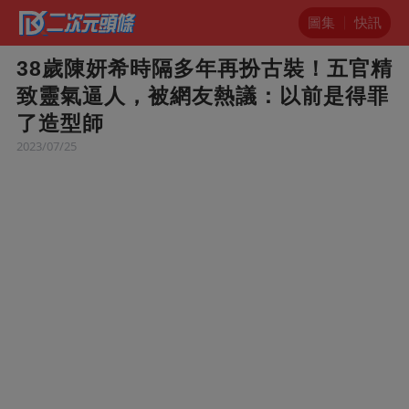
圖集
快訊
38歲陳妍希時隔多年再扮古裝！五官精
致靈氣逼人，被網友熱議：以前是得罪
了造型師
2023/07/25