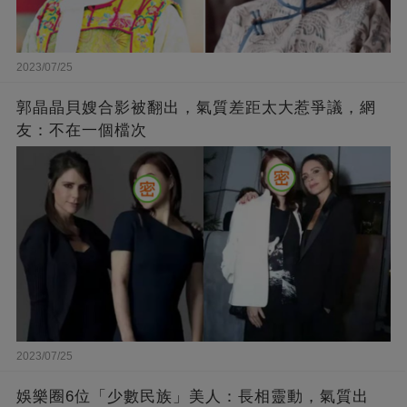
2023/07/25
郭晶晶貝嫂合影被翻出，氣質差距太大惹爭議，網
友：不在一個檔次
2023/07/25
娛樂圈6位「少數民族」美人：長相靈動，氣質出