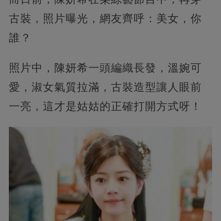
古裝，照片曝光，網友齊呼：美女，你
誰？
照片中，陳妍希一頭編織長發，溫婉可
愛，淑女氣質拉滿，古裝造型讓人眼前
一亮，這才是姑姑的正確打開方式呀！