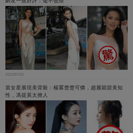
網友一致好評：毫不低俗
2023/07/25
當女星展現美背殺：楊冪楚楚可憐，趙麗穎甜美知
性，馮提莫太撩人