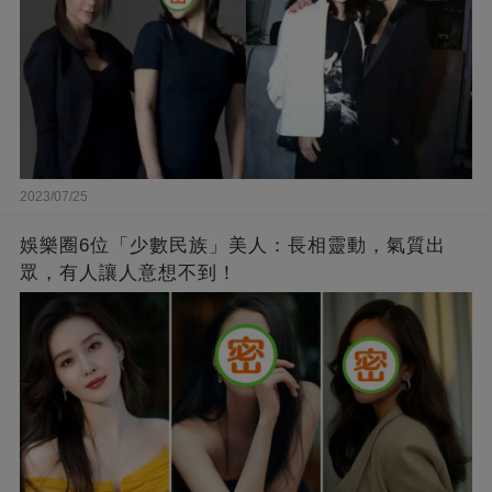
2023/07/25
娛樂圈6位「少數民族」美人：長相靈動，氣質出
眾，有人讓人意想不到！