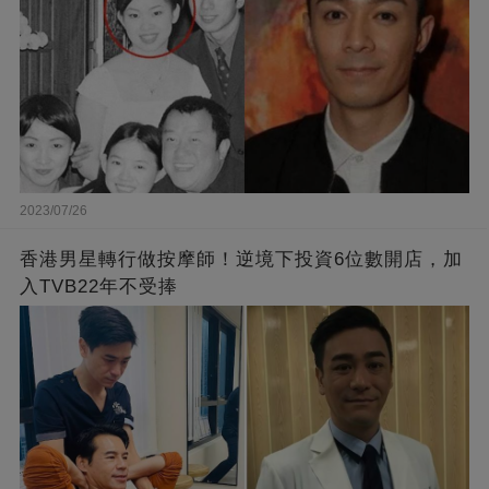
2023/07/26
香港男星轉行做按摩師！逆境下投資6位數開店，加
入TVB22年不受捧