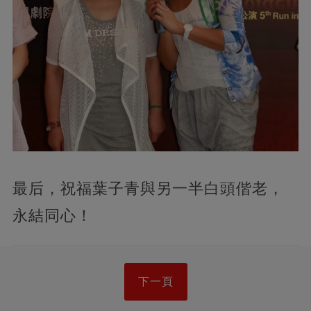
最后，祝福葉子青與另一半白頭偕老，
永結同心！
下一頁