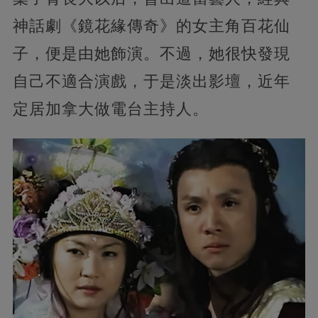
神話劇《鏡花緣傳奇》的女主角百花仙
子，便是由她飾演。不過，她很快發現
自己不適合演戲，于是淡出影壇，近年
定居加拿大做電台主持人。