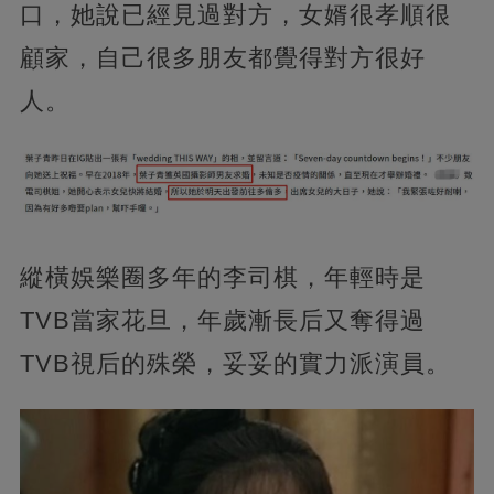
口，她說已經見過對方，女婿很孝順很
顧家，自己很多朋友都覺得對方很好
人。
縱橫娛樂圈多年的李司棋，年輕時是
TVB當家花旦，年歲漸長后又奪得過
TVB視后的殊榮，妥妥的實力派演員。