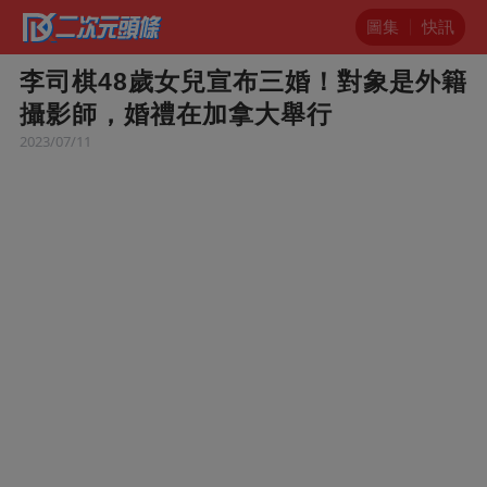
圖集
快訊
李司棋48歲女兒宣布三婚！對象是外籍
攝影師，婚禮在加拿大舉行
2023/07/11