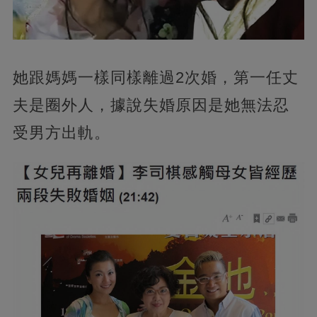
她跟媽媽一樣同樣離過2次婚，第一任丈
夫是圈外人，據說失婚原因是她無法忍
受男方出軌。