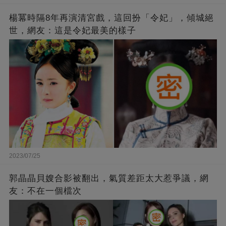
楊冪時隔8年再演清宮戲，這回扮「令妃」，傾城絕
世，網友：這是令妃最美的樣子
2023/07/25
郭晶晶貝嫂合影被翻出，氣質差距太大惹爭議，網
友：不在一個檔次