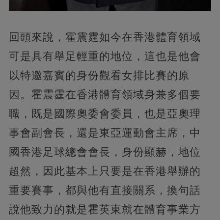
回頭來說，霍震霆如今在香港體育領域
可是具有舉足輕重的地位，這也是他會
以特邀嘉賓的身份觀看女排比賽的原
因。霍震霆在香港體育領域身兼多個要
職，既是國際奧委會委員，也是亞奧理
事會副會長，還是東亞運動會主席，中
國香港足球總會會長，身份顯赫，地位
超然，因此基本上只要是在香港舉辦的
重要賽事，都與他有直接關系，換句話
說他致力的就是霍英東就在體育事業方