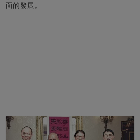
面的發展。