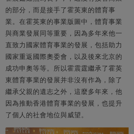
的部分，而是接手了霍英東的體育事
業。在霍英東的事業版圖中，體育事業
與商業發展同等重要，因為多年來他一
直致力國家體育事業的發展，包括助力
國家重返國際奧委會，以及後來北京的
成功申奧等等。所以霍震霆繼承了霍英
東體育事業的發展并非沒有作為，除了
繼承父親的遺志之外，這麼多年來，他
因為推動香港體育事業的發展，也提升
了個人的社會地位與威望。