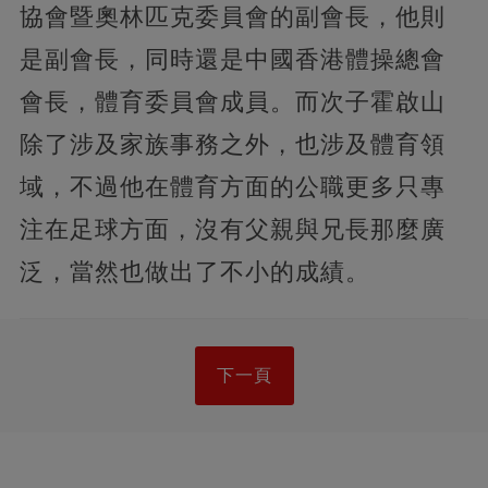
協會暨奧林匹克委員會的副會長，他則
是副會長，同時還是中國香港體操總會
會長，體育委員會成員。而次子霍啟山
除了涉及家族事務之外，也涉及體育領
域，不過他在體育方面的公職更多只專
注在足球方面，沒有父親與兄長那麼廣
泛，當然也做出了不小的成績。
下一頁