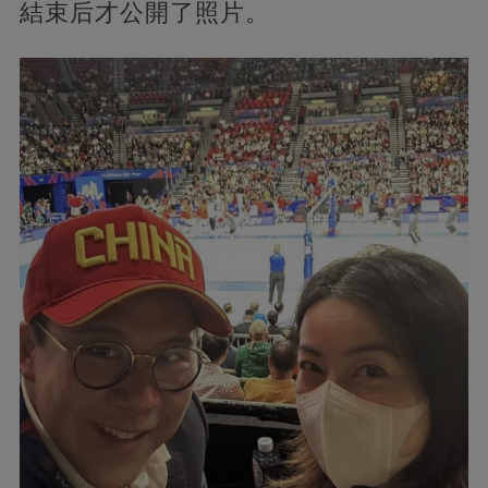
結束后才公開了照片。