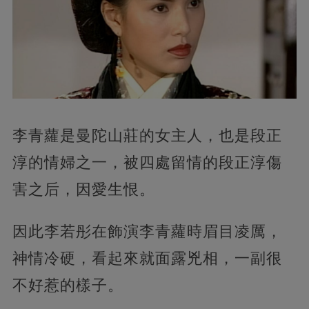
李青蘿是曼陀山莊的女主人，也是段正
淳的情婦之一，被四處留情的段正淳傷
害之后，因愛生恨。
因此李若彤在飾演李青蘿時眉目凌厲，
神情冷硬，看起來就面露兇相，一副很
不好惹的樣子。