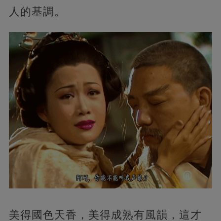
人的基調。
美得國色天香，美得成熟有風韻，這才