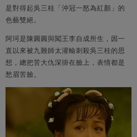
是對得起吳三桂「沖冠一怒為紅顏」的
色藝雙絕。
阿珂是陳圓圓與闖王李自成所生，因一
直以來被九難師太灌輸刺殺吳三桂的思
想，總把苦大仇深掛在臉上，表情都是
愁眉苦臉。