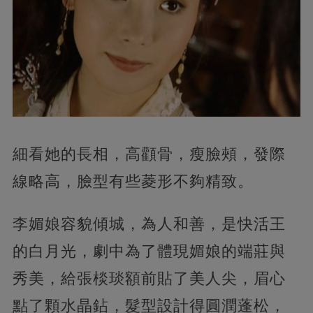
細看她的長相，高顴骨，瘦臉頰，發際
線略高，臉型有些菱形不夠精致。
李媚娘容貌傾城，為人和善，是快活王
的白月光，劇中為了體現媚娘的端莊與
秀美，給張棪琰額前貼了美人尖，眉心
點了顆水晶鉆，髮型設計得圓潤蓬松，