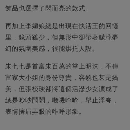
飾品也選擇了閃而亮的款式。
再加上李媚娘總是出現在快活王的回憶
里，鏡頭雖少，但無形中卻帶著朦朧夢
幻的氛圍美感，很能烘托人設。
朱七七是首富朱百萬的掌上明珠，不僅
富家大小姐的身份尊貴，容貌也甚是嬌
美，但張棪琰卻將這個活潑少女演成了
總是吵吵鬧鬧，嘰嘰喳喳，舉止浮夸，
表情擠眉弄眼的咋呼形象。