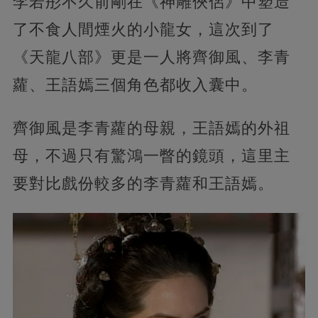
李若彤不久前剛在《神雕俠侶》中塑造
了不食人間煙火的小龍女，這次到了
《天龍八部》更是一人將齊御風、李青
蘿、王語嫣三個角色都收入囊中。
齊御風是李青蘿的母親，王語嫣的外祖
母，不過只有驚鴻一瞥的鏡頭，這里主
要對比戲份較多的李青蘿和王語嫣。