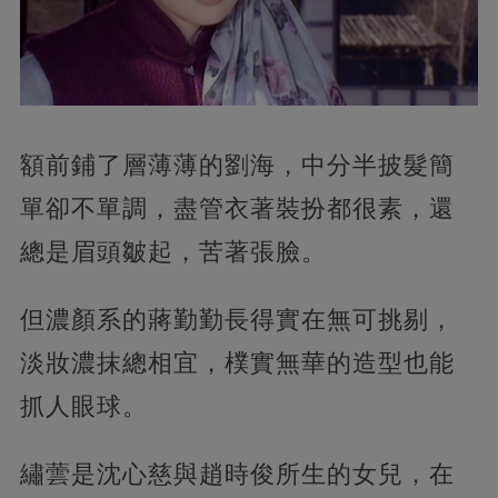
額前鋪了層薄薄的劉海，中分半披髮簡
單卻不單調，盡管衣著裝扮都很素，還
總是眉頭皺起，苦著張臉。
但濃顏系的蔣勤勤長得實在無可挑剔，
淡妝濃抹總相宜，樸實無華的造型也能
抓人眼球。
繡蕓是沈心慈與趙時俊所生的女兒，在