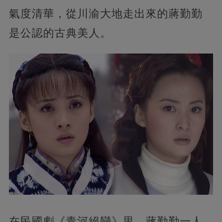
氣度清華，從川渝大地走出來的蔣勤勤
是公認的古典美人。
在民國劇《青河絕戀》里，蔣勤勤一人