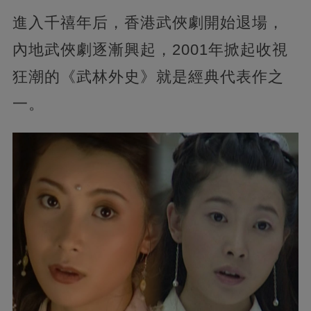
進入千禧年后，香港武俠劇開始退場，
內地武俠劇逐漸興起，2001年掀起收視
狂潮的《武林外史》就是經典代表作之
一。