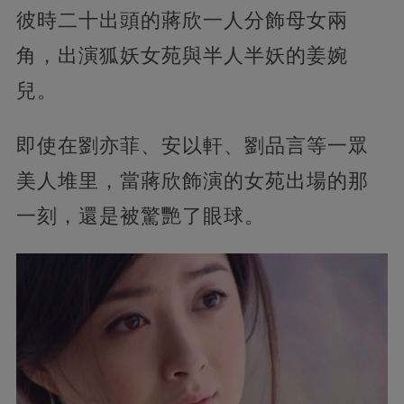
彼時二十出頭的蔣欣一人分飾母女兩
角，出演狐妖女苑與半人半妖的姜婉
兒。
即使在劉亦菲、安以軒、劉品言等一眾
美人堆里，當蔣欣飾演的女苑出場的那
一刻，還是被驚艷了眼球。