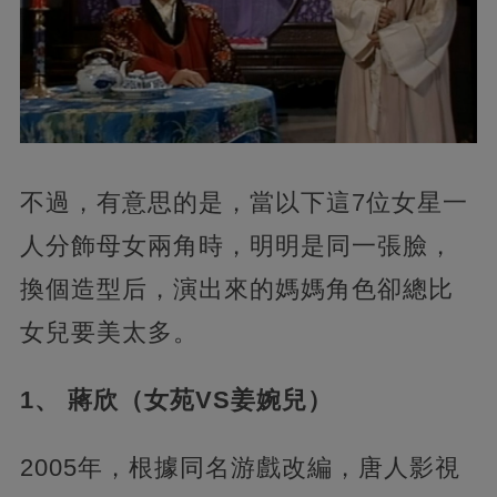
不過，
有意思的是，當以下這7位女星一
人分飾母女兩角時，明明是同一張臉，
換個造型后，演出來的媽媽角色卻總比
女兒要美太多。
1、 蔣欣（女苑VS姜婉兒）
2005年，根據同名游戲改編，
唐人影視