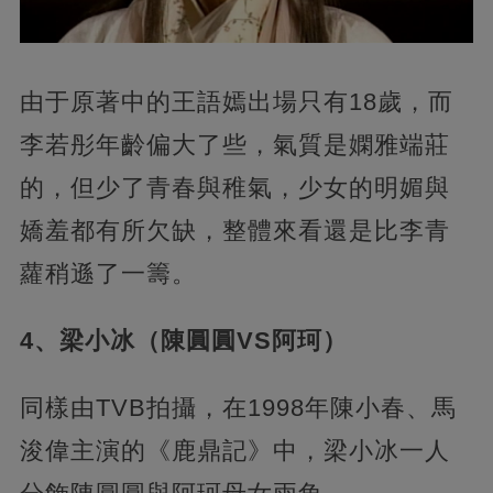
由于原著中的王語嫣出場只有18歲，而
李若彤年齡偏大了些，氣質是嫻雅端莊
的，但少了青春與稚氣，少女的明媚與
嬌羞都有所欠缺，整體來看還是比李青
蘿稍遜了一籌。
4、梁小冰（陳圓圓VS阿珂）
同樣由TVB拍攝，在1998年陳小春、馬
浚偉主演的《鹿鼎記》中，梁小冰一人