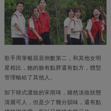
歌手周筆暢屈居倒數第二，和其他女明
星相比，她的臉有點胖還有點方，體型
管理輸給了其他人。
卸下韓式濃妝的宋雨琦，雖然淡妝狀態
清麗可人，但是少了幾分韻味，還有點