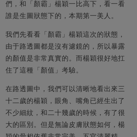
們，和「顏霸」楊穎一比高下，看一看
誰是生圖狀態下的，本期第一美人。
我們先看看「顏霸」楊穎這次的狀態，
由于路透圖都是沒有濾鏡的，所以暴露
的顏值是非常真實的。而楊穎很好地扛
住了這種「顏值」考驗。
在路透圖中，我們可以清晰地看出來三
十二歲的楊穎，眼角、嘴角已經生出了
不少細紋，和二十幾歲的時候，有了很
大的區別。但是無論皮膚狀態如何，楊
穎的骨相依舊非常完美，五官清麗精