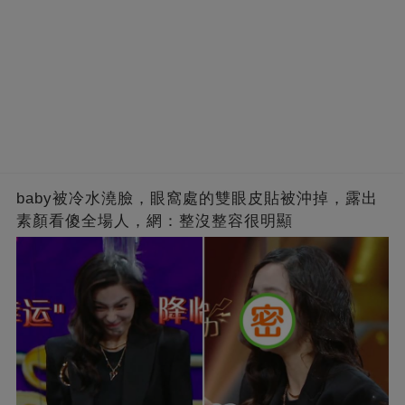
baby被冷水澆臉，眼窩處的雙眼皮貼被沖掉，露出
素顏看傻全場人，網：整沒整容很明顯