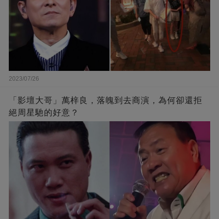
2023/07/26
「影壇大哥」萬梓良，落魄到去商演，為何卻還拒
絕周星馳的好意？