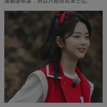
撞臉謝依霖，所以只能排在第三位。