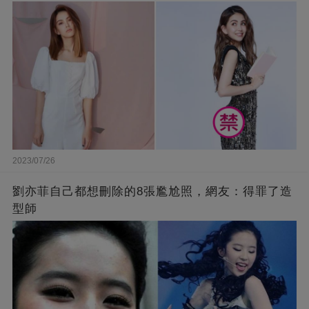
2023/07/26
劉亦菲自己都想刪除的8張尷尬照，網友：得罪了造
型師