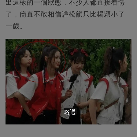
出這樣的一個狀態，不少人都直接看愣
了，簡直不敢相信譚松韻只比楊穎小了
一歲。
略過