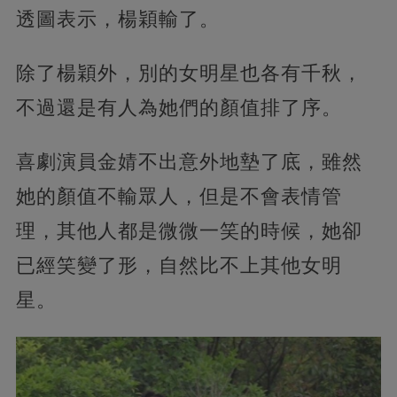
透圖表示，楊穎輸了。
除了楊穎外，別的女明星也各有千秋，
不過還是有人為她們的顏值排了序。
喜劇演員金婧不出意外地墊了底，雖然
她的顏值不輸眾人，但是不會表情管
理，其他人都是微微一笑的時候，她卻
已經笑變了形，自然比不上其他女明
星。