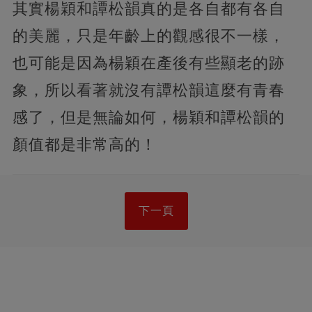
其實楊穎和譚松韻真的是各自都有各自
的美麗，只是年齡上的觀感很不一樣，
也可能是因為楊穎在產後有些顯老的跡
象，所以看著就沒有譚松韻這麼有青春
感了，但是無論如何，楊穎和譚松韻的
顏值都是非常高的！
下一頁