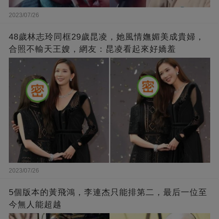
2023/07/26
48歲林志玲同框29歲昆凌，她風情嫵媚美成貴婦，
合照不輸天王嫂，網友：昆凌看起來好嬌羞
2023/07/26
5個版本的黃飛鴻，李連杰只能排第二，最后一位至
今無人能超越