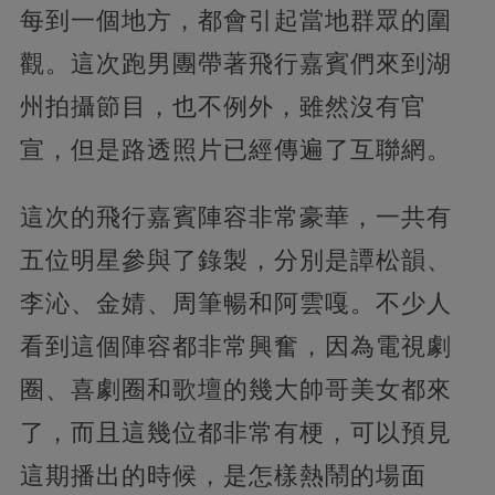
每到一個地方，都會引起當地群眾的圍
觀。
這次跑男團帶著飛行嘉賓們來到湖
州拍攝節目，也不例外，雖然沒有官
宣，但是路透照片已經傳遍了互聯網。
這次的飛行嘉賓陣容非常豪華，一共有
五位明星參與了錄製，分別是譚松韻、
李沁、金婧、周筆暢和阿雲嘎。不少人
看到這個陣容都非常興奮，因為電視劇
圈、喜劇圈和歌壇的幾大帥哥美女都來
了，而且這幾位都非常有梗，可以預見
這期播出的時候，是怎樣熱鬧的場面