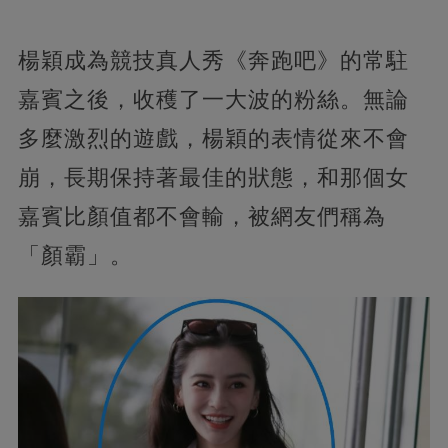
楊穎成為競技真人秀《奔跑吧》的常駐
嘉賓之後，收穫了一大波的粉絲。無論
多麼激烈的遊戲，楊穎的表情從來不會
崩，長期保持著最佳的狀態，和那個女
嘉賓比顏值都不會輸，被網友們稱為
「顏霸」。