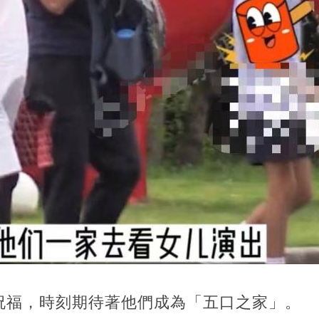
祝福，時刻期待著他們成為「五口之家」。