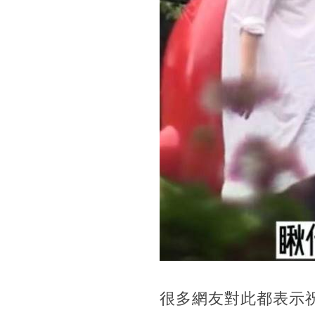
很多網友對此都表示