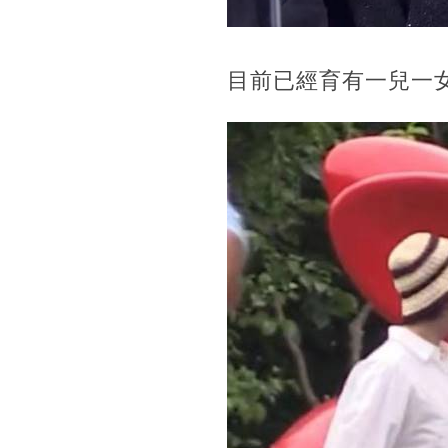
目前已經育有一兒一