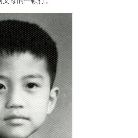
到父母的一頓打。