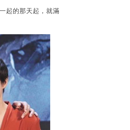
一起的那天起，就滿