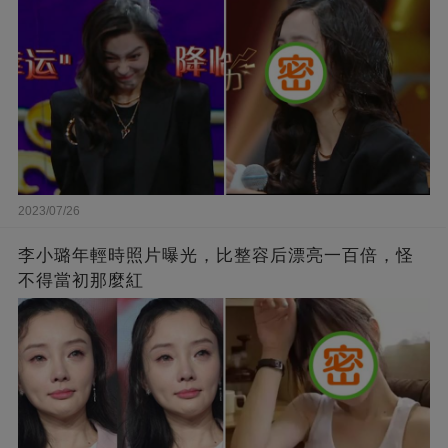
2023/07/26
李小璐年輕時照片曝光，比整容后漂亮一百倍，怪
不得當初那麼紅