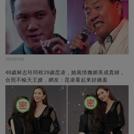
2023/07/26
48歲林志玲同框29歲昆凌，她風情嫵媚美成貴婦，
合照不輸天王嫂，網友：昆凌看起來好嬌羞