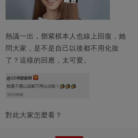
略過
熱議一出，鄧紫棋本人也線上回復，她
問大家，是不是自己以後都不用化妝
了？這樣的回應，太可愛。
對此大家怎麼看？