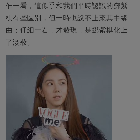
乍一看，這似乎和我們平時認識的鄧紫
棋有些區別，但一時也說不上來其中緣
由；仔細一看，才發現，是鄧紫棋化上
了淡妝。