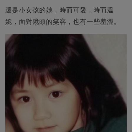
還是小女孩的她，時而可愛，時而溫
婉，面對鏡頭的笑容，也有一些羞澀。