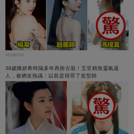
2023/07/25
38歲陳妍希時隔多年再扮古裝！五官精致靈氣逼
人，被網友熱議：以前是得罪了造型師