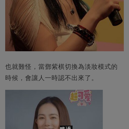
也就難怪，當鄧紫棋切換為淡妝模式的
時候，會讓人一時認不出來了。