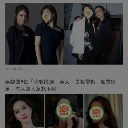
2023/07/25
娛樂圈6位「少數民族」美人：長相靈動，氣質出
眾，有人讓人意想不到！