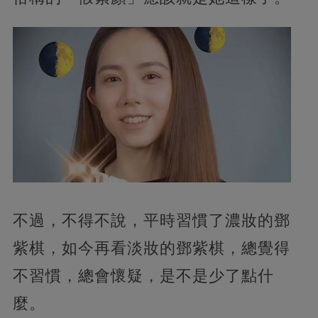
不過，不得不說，平時習慣了濃妝的鄧
紫棋，如今再看淡妝的鄧紫棋，總覺得
不習慣，總會懷疑，是不是少了點什
麼。