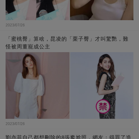
2023/07/26
「蜜桃臀」算啥，昆凌的「栗子臀」才叫驚艷，難
怪被周董寵成公主
2023/07/26
劉亦菲自己都想刪除的8張尷尬照，網友：得罪了造