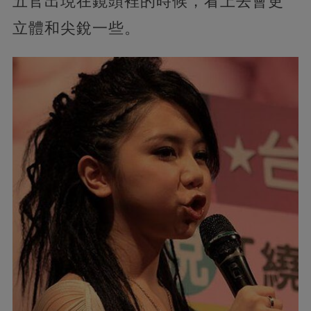
五官出現在鏡頭裡的時候，看上去會更
立體和尖銳一些。