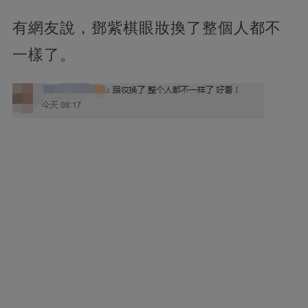
有網友說，鄧紫棋眼妝換了整個人都不
一樣了。