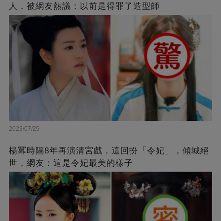
人，被網友熱議：以前是得罪了造型師
2023/07/25
楊冪時隔8年再演清宮戲，這回扮「令妃」，傾城絕
世，網友：這是令妃最美的樣子