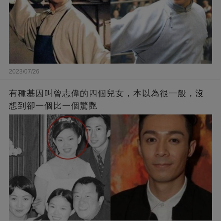
2023/07/26
有種基因叫曾志偉的四個兒女，本以為很一般，沒
想到卻一個比一個驚艷