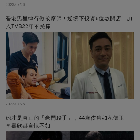
2023/07/26
香港男星轉行做按摩師！逆境下投資6位數開店，加
入TVB22年不受捧
2023/07/26
她才是真正的「豪門殺手」，44歲依舊如花似玉，
李嘉欣都自愧不如