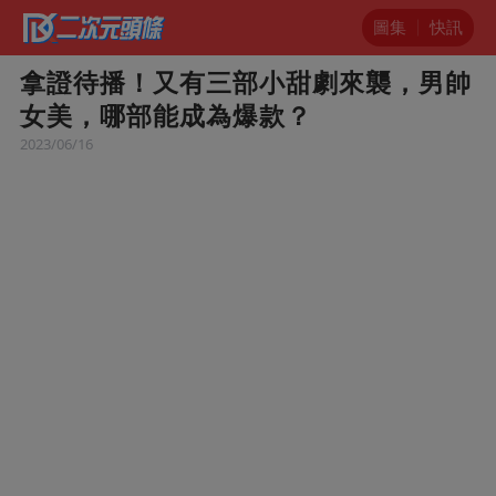
圖集
快訊
拿證待播！又有三部小甜劇來襲，男帥
女美，哪部能成為爆款？
2023/06/16