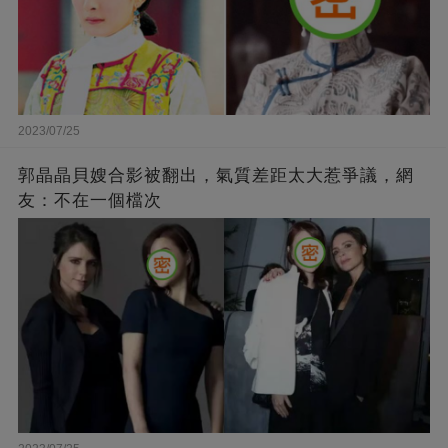
2023/07/25
郭晶晶貝嫂合影被翻出，氣質差距太大惹爭議，網
友：不在一個檔次