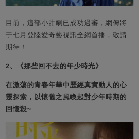
目前，這部小甜劇已成功過審，網傳將
于七月登陸愛奇藝視訊全網首播，敬請
期待！
2、《那些回不去的年少時光》
在激蕩的青春年華中歷經真實動人的心
靈探索，以懷舊之風喚起對少年時期的
回憶殺~