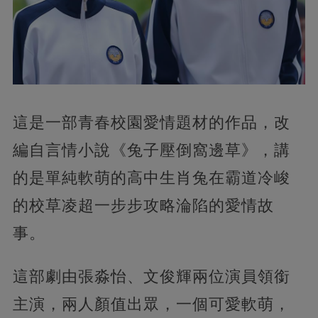
這是一部青春校園愛情題材的作品，改
編自言情小說《兔子壓倒窩邊草》，講
的是單純軟萌的高中生肖兔在霸道冷峻
的校草凌超一步步攻略淪陷的愛情故
事。
這部劇由張淼怡、文俊輝兩位演員領銜
主演，兩人顏值出眾，一個可愛軟萌，