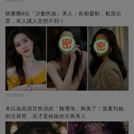
2023/07/25
娛樂圈6位「少數民族」美人：長相靈動，氣質出
眾，有人讓人意想不到！
2023/07/25
本以為吳謹言扮演的「魏瓔珞」夠美了！當看到她
的古裝照，這才是絕版的古典美人