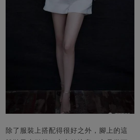
除了服裝上搭配得很好之外，腳上的這