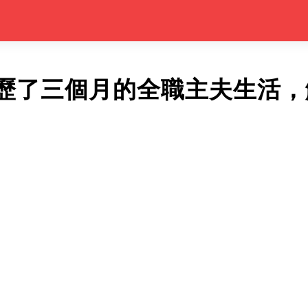
歷了三個月的全職主夫生活，