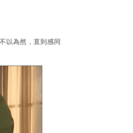
不以為然，直到感同