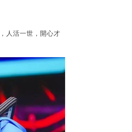
，人活一世，開心才