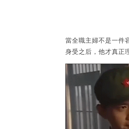
當全職主婦不是一件
身受之后，他才真正