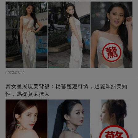
2023/07/25
當女星展現美背殺：楊冪楚楚可憐，趙麗穎甜美知
性，馮提莫太撩人