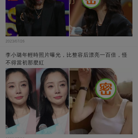
2023/07/26
李小璐年輕時照片曝光，比整容后漂亮一百倍，怪
不得當初那麼紅