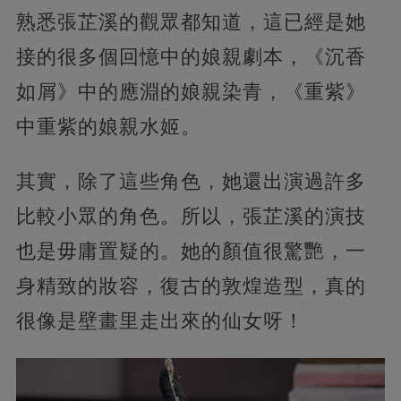
熟悉張芷溪的觀眾都知道，這已經是她
接的很多個回憶中的娘親劇本，《沉香
如屑》中的應淵的娘親染青，《重紫》
中重紫的娘親水姬。
其實，除了這些角色，她還出演過許多
比較小眾的角色。所以，張芷溪的演技
也是毋庸置疑的。她的顏值很驚艷，一
身精致的妝容，復古的敦煌造型，真的
很像是壁畫里走出來的仙女呀！