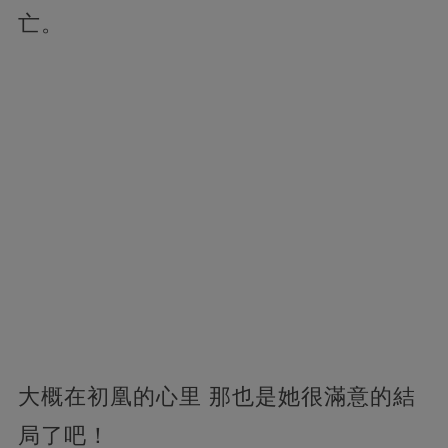
亡。
大概在初凰的心里 那也是她很滿意的結
局了吧！