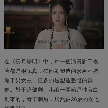
在《長月燼明》中，每一個演員對于表
演都是很認真，整部劇塑造的形象不拘
泥于男女主，更多的是塑造整體的群
像。對于這部劇，小編一開始是沖著白
鹿來的，看了劇后，居然被36歲的女七