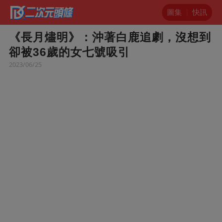
圖集
快訊
《長月燼明》：沖著白鹿追劇，沒想到
卻被36歲的女七號吸引
2023/06/25